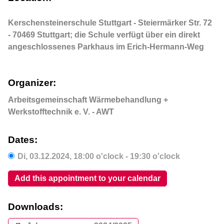
Kerschensteinerschule Stuttgart - Steiermärker Str. 72
- 70469 Stuttgart; die Schule verfügt über ein direkt
angeschlossenes Parkhaus im Erich-Hermann-Weg
Organizer:
Arbeitsgemeinschaft Wärmebehandlung +
Werkstofftechnik e. V. - AWT
Dates:
Di,
03.12.2024
, 18:00
o'clock
- 19:30
o'clock
Add this appointment to your calendar
Downloads: