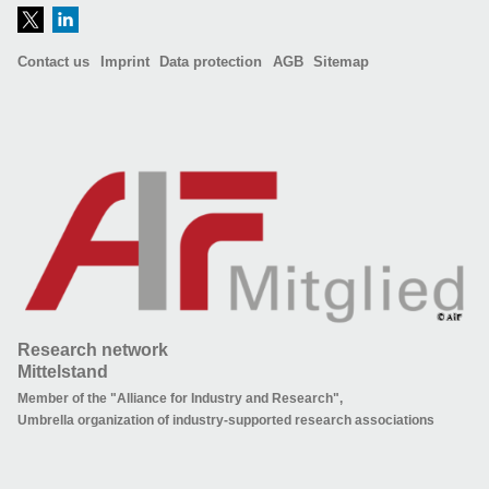
Contact us
Imprint
Data protection
AGB
Sitemap
Research network
Mittelstand
Member of the "Alliance for Industry and Research",
Umbrella organization of industry-supported research associations