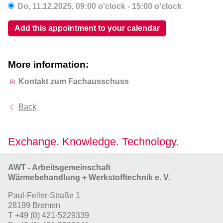
Do,
11.12.2025
, 09:00
o'clock
- 15:00
o'clock
Add this appointment to your calendar
More information:
Kontakt zum Fachausschuss
Back
Exchange. Knowledge. Technology.
AWT - Arbeitsgemeinschaft
Wärmebehandlung + Werkstofftechnik e. V.
Paul-Feller-Straße 1
28199 Bremen
T
+49 (0) 421-5229339