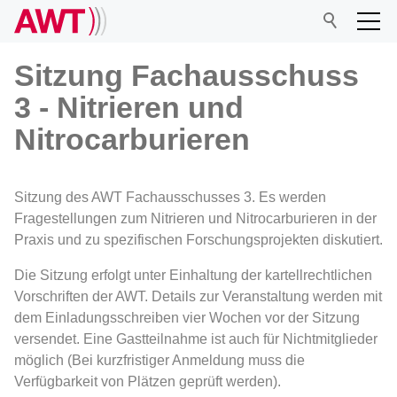
Sitzung Fachausschuss
3 - Nitrieren und
AWT
Nitrocarburieren
Network
Sitzung des AWT Fachausschusses 3. Es werden
Fragestellungen zum Nitrieren und Nitrocarburieren in der
Events
Praxis und zu spezifischen Forschungsprojekten diskutiert.
Die Sitzung erfolgt unter Einhaltung der kartellrechtlichen
Research
Vorschriften der AWT. Details zur Veranstaltung werden mit
dem Einladungsschreiben vier Wochen vor der Sitzung
versendet. Eine Gastteilnahme ist auch für Nichtmitglieder
möglich (Bei kurzfristiger Anmeldung muss die
Verfügbarkeit von Plätzen geprüft werden).