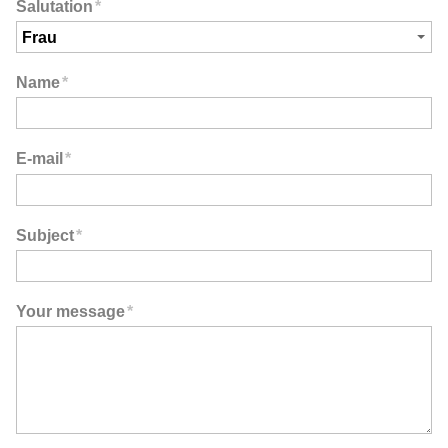
Salutation
*
Name
*
E-mail
*
Subject
*
Your message
*