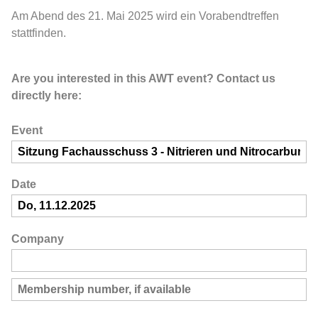
Am Abend des 21. Mai 2025 wird ein Vorabendtreffen
stattfinden.
Are you interested in this AWT event? Contact us
directly here:
Event
Date
Company