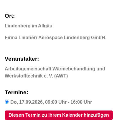
Ort:
Lindenberg im Allgäu
Firma Liebherr Aerospace Lindenberg GmbH.
Veranstalter:
Arbeitsgemeinschaft Wärmebehandlung und
Werkstofftechnik e. V. (AWT)
Termine:
Do,
17.09.2026
, 09:00
Uhr
- 16:00
Uhr
Diesen Termin zu Ihrem Kalender hinzufügen