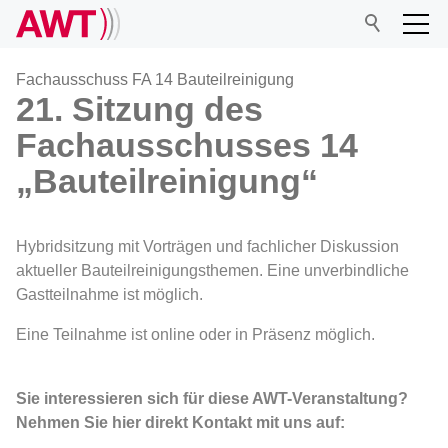
Fachausschuss FA 14 Bauteilreinigung
21. Sitzung des
Fachausschusses 14
AWT
„Bauteilreinigung“
Netzwerk
Hybridsitzung mit Vorträgen und fachlicher Diskussion
Veranstaltungen
aktueller Bauteilreinigungsthemen. Eine unverbindliche
Gastteilnahme ist möglich.
Forschung
Eine Teilnahme ist online oder in Präsenz möglich.
Mitgliedschaft
Sie interessieren sich für diese AWT-Veranstaltung?
Nehmen Sie hier direkt Kontakt mit uns auf: