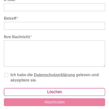
Betreff
*
Ihre Nachricht
*
Ich habe die
Datenschutzerklärung
gelesen und
akzeptiere sie.
Löschen
Abschicken