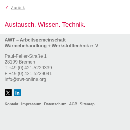
Zurück
Austausch. Wissen. Technik.
AWT – Arbeitsgemeinschaft
Wärmebehandlung + Werkstofftechnik e. V.
Paul-Feller-Straße 1
28199 Bremen
T
+49 (0) 421-5229339
F
+49 (0) 421-5229041
info@awt-online.org
Kontakt
Impressum
Datenschutz
AGB
Sitemap