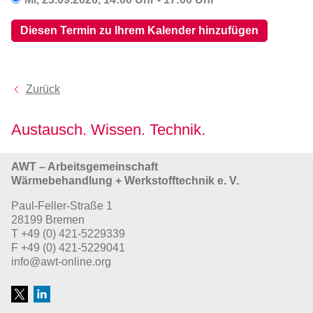
Diesen Termin zu Ihrem Kalender hinzufügen
Zurück
Austausch. Wissen. Technik.
AWT – Arbeitsgemeinschaft
Wärmebehandlung + Werkstofftechnik e. V.
Paul-Feller-Straße 1
28199 Bremen
T
+49 (0) 421-5229339
F
+49 (0) 421-5229041
info@awt-online.org