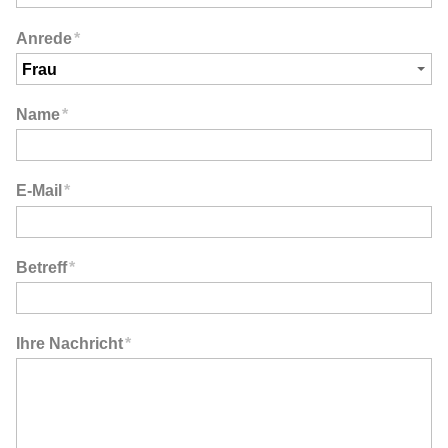
Anrede
*
Name
*
E-Mail
*
Betreff
*
Ihre Nachricht
*