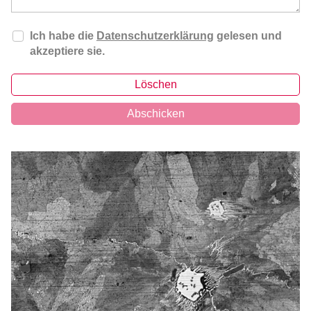
Ich habe die
Datenschutzerklärung
gelesen und
akzeptiere sie.
Löschen
Abschicken