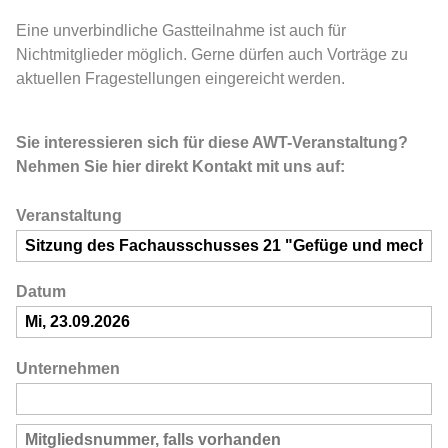
Eine unverbindliche Gastteilnahme ist auch für
Nichtmitglieder möglich. Gerne dürfen auch Vorträge zu
aktuellen Fragestellungen eingereicht werden.
Sie interessieren sich für diese AWT-Veranstaltung?
Nehmen Sie hier direkt Kontakt mit uns auf:
Veranstaltung
Datum
Unternehmen