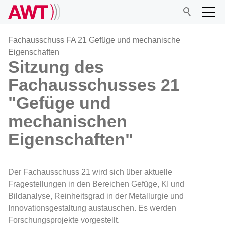
Fachausschuss FA 21 Gefüge und mechanische
Eigenschaften
Sitzung des
AWT
Fachausschusses 21
"Gefüge und
Netzwerk
mechanischen
Veranstaltungen
Eigenschaften"
Forschung
Der Fachausschuss 21 wird sich über aktuelle
Fragestellungen in den Bereichen Gefüge, KI und
Mitgliedschaft
Bildanalyse, Reinheitsgrad in der Metallurgie und
Innovationsgestaltung austauschen. Es werden
Forschungsprojekte vorgestellt.