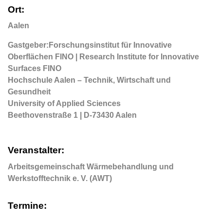
Ort:
Aalen
Gastgeber:Forschungsinstitut für Innovative
Oberflächen FINO | Research Institute for Innovative
Surfaces FINO
Hochschule Aalen – Technik, Wirtschaft und
Gesundheit
University of Applied Sciences
Beethovenstraße 1 | D-73430 Aalen
Veranstalter:
Arbeitsgemeinschaft Wärmebehandlung und
Werkstofftechnik e. V. (AWT)
Termine: