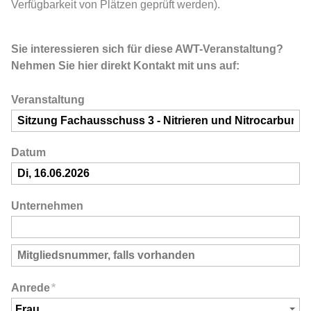
Verfügbarkeit von Plätzen geprüft werden).
Sie interessieren sich für diese AWT-Veranstaltung?
Nehmen Sie hier direkt Kontakt mit uns auf:
Veranstaltung
Datum
Unternehmen
Anrede
*