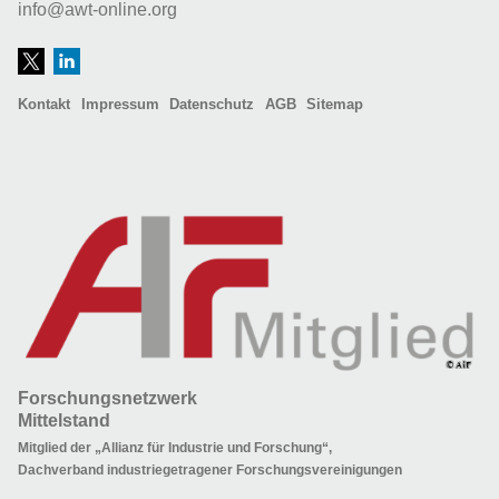
info@awt-online.org
Kontakt
Impressum
Datenschutz
AGB
Sitemap
Forschungsnetzwerk
Mittelstand
Mitglied der „Allianz für Industrie und Forschung“,
Dachverband industriegetragener Forschungsvereinigungen