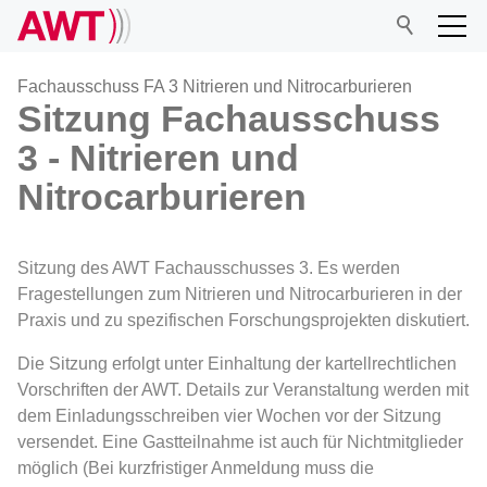
Fachausschuss FA 3 Nitrieren und Nitrocarburieren
Sitzung Fachausschuss
3 - Nitrieren und
AWT
Nitrocarburieren
Netzwerk
Sitzung des AWT Fachausschusses 3. Es werden
Veranstaltungen
Fragestellungen zum Nitrieren und Nitrocarburieren in der
Praxis und zu spezifischen Forschungsprojekten diskutiert.
Forschung
Die Sitzung erfolgt unter Einhaltung der kartellrechtlichen
Vorschriften der AWT. Details zur Veranstaltung werden mit
dem Einladungsschreiben vier Wochen vor der Sitzung
Mitgliedschaft
versendet. Eine Gastteilnahme ist auch für Nichtmitglieder
möglich (Bei kurzfristiger Anmeldung muss die