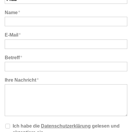
Name
*
E-Mail
*
Betreff
*
Ihre Nachricht
*
Ich habe die
Datenschutzerklärung
gelesen und