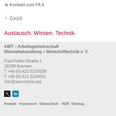
Kontakt zum FA 9
Zurück
Austausch. Wissen. Technik.
AWT – Arbeitsgemeinschaft
Wärmebehandlung + Werkstofftechnik e. V.
Paul-Feller-Straße 1
28199 Bremen
T
+49 (0) 421-5229339
F
+49 (0) 421-5229041
info@awt-online.org
Kontakt
Impressum
Datenschutz
AGB
Sitemap