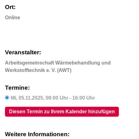
Ort:
Online
Veranstalter:
Arbeitsgemeinschaft Wärmebehandlung und
Werkstofftechnik e. V. (AWT)
Termine:
Mi,
05.11.2025
, 09:00
Uhr
- 16:00
Uhr
Diesen Termin zu Ihrem Kalender hinzufügen
Weitere Informationen: