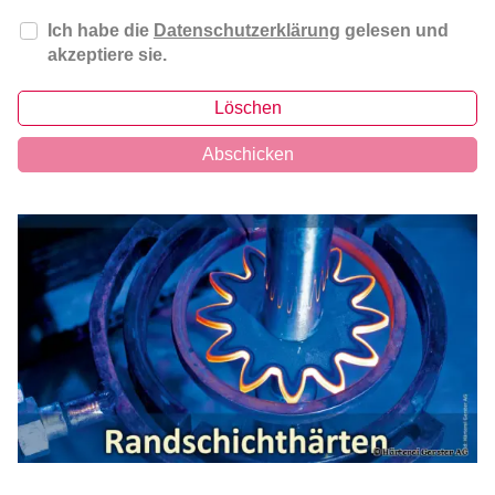
Ich habe die
Datenschutzerklärung
gelesen und
akzeptiere sie.
Löschen
Abschicken