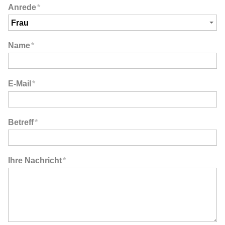
Anrede
*
Name
*
E-Mail
*
Betreff
*
Ihre Nachricht
*