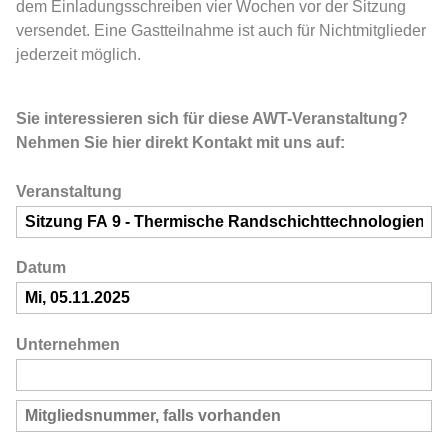
dem Einladungsschreiben vier Wochen vor der Sitzung
versendet. Eine Gastteilnahme ist auch für Nichtmitglieder
jederzeit möglich.
Sie interessieren sich für diese AWT-Veranstaltung?
Nehmen Sie hier direkt Kontakt mit uns auf:
Veranstaltung
Datum
Unternehmen