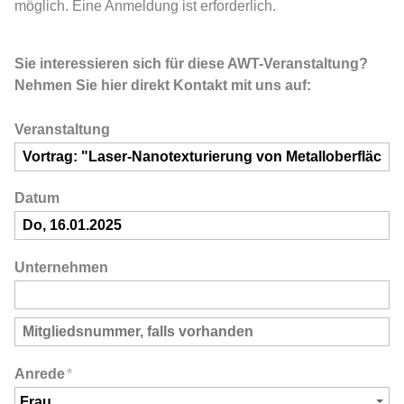
möglich. Eine Anmeldung ist erforderlich.
Sie interessieren sich für diese AWT-Veranstaltung?
Nehmen Sie hier direkt Kontakt mit uns auf:
Veranstaltung
Datum
Unternehmen
Anrede
*