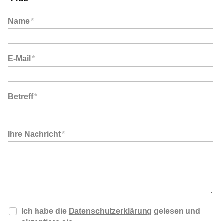
Name
*
E-Mail
*
Betreff
*
Ihre Nachricht
*
Ich habe die
Datenschutzerklärung
gelesen und