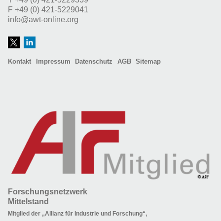
F
+49 (0) 421-5229041
info@awt-online.org
Kontakt
Impressum
Datenschutz
AGB
Sitemap
Forschungsnetzwerk
Mittelstand
Mitglied der „Allianz für Industrie und Forschung“,