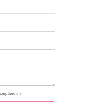
zeptiere sie.