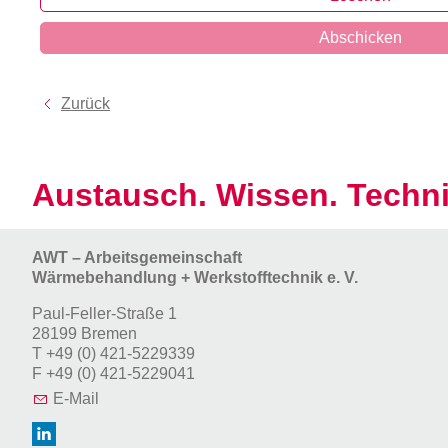
Abschicken
Zurück
Austausch. Wissen. Techni
AWT – Arbeitsgemeinschaft
Wärmebehandlung + Werkstofftechnik e. V.
Paul-Feller-Straße 1
28199 Bremen
T
+49 (0) 421-5229339
F
+49 (0) 421-5229041
E-Mail