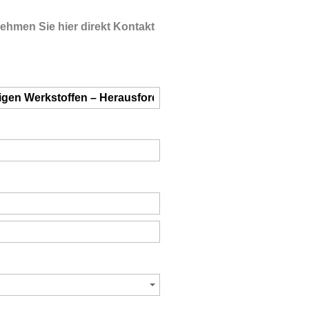
Nehmen Sie hier direkt Kontakt