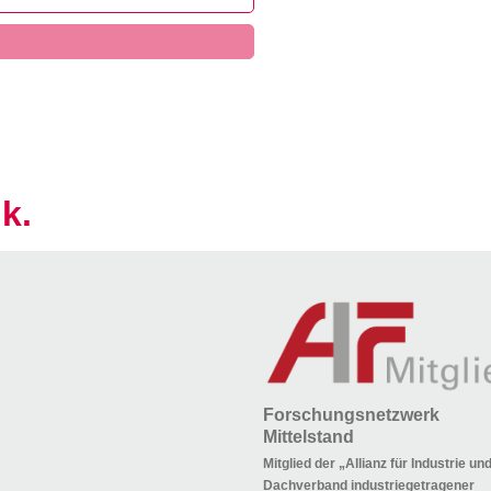
k.
Forschungsnetzwerk
Mittelstand
Mitglied der „Allianz für Industrie u
Dachverband industriegetragener