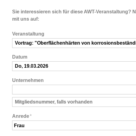
Sie interessieren sich für diese AWT-Veranstaltung? 
mit uns auf:
Veranstaltung
Datum
Unternehmen
Anrede
*