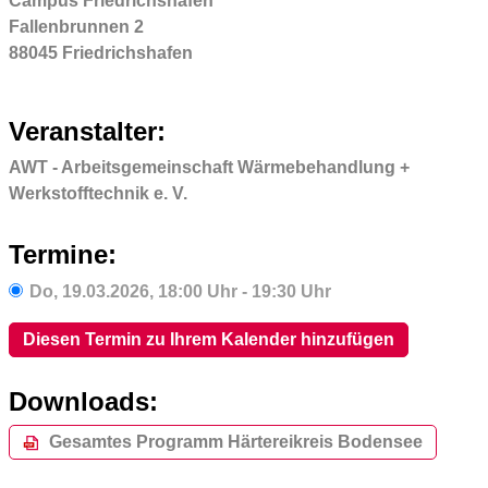
Campus Friedrichshafen
Fallenbrunnen 2
88045 Friedrichshafen
Veranstalter:
AWT - Arbeitsgemeinschaft Wärmebehandlung +
Werkstofftechnik e. V.
Termine:
Do,
19.03.2026
, 18:00
Uhr
- 19:30
Uhr
Diesen Termin zu Ihrem Kalender hinzufügen
Downloads:
Gesamtes Programm Härtereikreis Bodensee