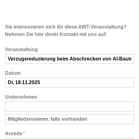
Sie interessieren sich für diese AWT-Veranstaltung?
Nehmen Sie hier direkt Kontakt mit uns auf:
Veranstaltung
Datum
Unternehmen
Anrede
*