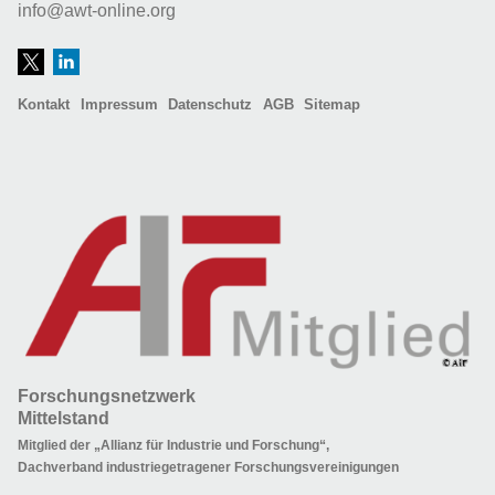
info@awt-online.org
Kontakt
Impressum
Datenschutz
AGB
Sitemap
Forschungsnetzwerk
Mittelstand
Mitglied der „Allianz für Industrie und Forschung“,
Dachverband industriegetragener Forschungsvereinigungen