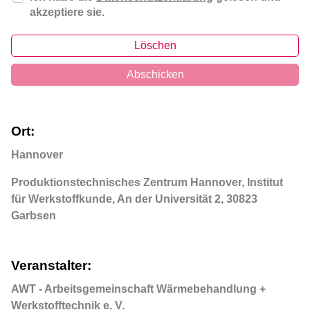
akzeptiere sie.
Löschen
Abschicken
Ort:
Hannover
Produktionstechnisches Zentrum Hannover, Institut 
für Werkstoffkunde, An der Universität 2, 30823 
Garbsen
Veranstalter:
AWT - Arbeitsgemeinschaft Wärmebehandlung +
Werkstofftechnik e. V.