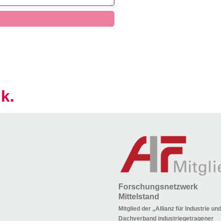
k.
Forschungsnetzwerk
Mittelstand
Mitglied der „Allianz für Industrie u
Dachverband industriegetragener