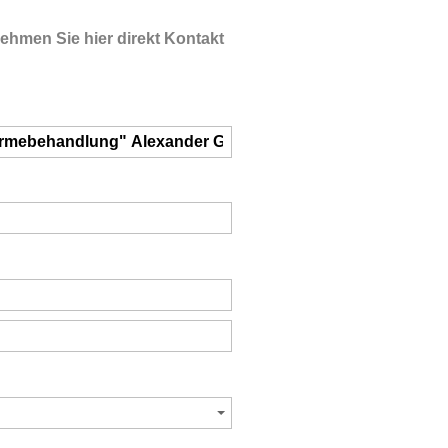
Nehmen Sie hier direkt Kontakt