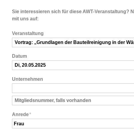
Sie interessieren sich für diese AWT-Veranstaltung? 
mit uns auf:
Veranstaltung
Datum
Unternehmen
Anrede
*