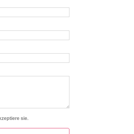
zeptiere sie.