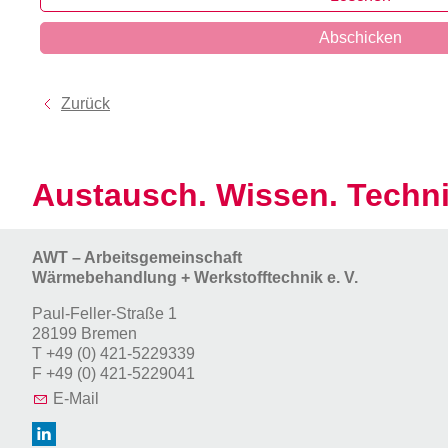
Abschicken
Zurück
Austausch. Wissen. Techni
AWT – Arbeitsgemeinschaft
Wärmebehandlung + Werkstofftechnik e. V.
Paul-Feller-Straße 1
28199 Bremen
T
+49 (0) 421-5229339
F
+49 (0) 421-5229041
E-Mail