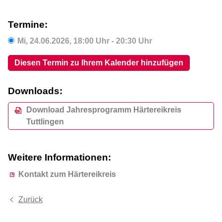
Termine:
Mi,
24.06.2026
, 18:00
Uhr
- 20:30
Uhr
Diesen Termin zu Ihrem Kalender hinzufügen
Downloads:
Download Jahresprogramm Härtereikreis
Tuttlingen
Weitere Informationen:
Kontakt zum Härtereikreis
Zurück