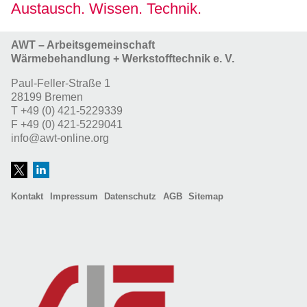
Austausch. Wissen. Technik.
AWT – Arbeitsgemeinschaft
Wärmebehandlung + Werkstofftechnik e. V.
Paul-Feller-Straße 1
28199 Bremen
T
+49 (0) 421-5229339
F
+49 (0) 421-5229041
info@awt-online.org
Kontakt
Impressum
Datenschutz
AGB
Sitemap