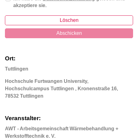
akzeptiere sie.
Löschen
Abschicken
Ort:
Tuttlingen
Hochschule Furtwangen University,
Hochschulcampus Tuttlingen , Kronenstraße 16,
78532 Tuttlingen
Veranstalter:
AWT - Arbeitsgemeinschaft Wärmebehandlung +
Werkstofftechnik e. V.