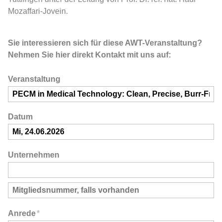
Mozaffari-Jovein.
Sie interessieren sich für diese AWT-Veranstaltung?
Nehmen Sie hier direkt Kontakt mit uns auf:
Veranstaltung
Datum
Unternehmen
Anrede
*