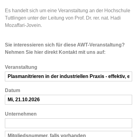
Es handelt sich um eine Veranstaltung an der Hochschule
Tuttlingen unter der Leitung von Prof. Dr. rer. nat. Hadi
Mozaffari-Jovein.
Sie interessieren sich für diese AWT-Veranstaltung?
Nehmen Sie hier direkt Kontakt mit uns auf:
Veranstaltung
Datum
Unternehmen