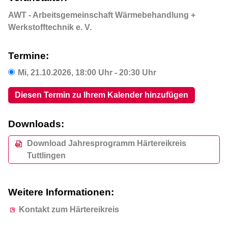
AWT - Arbeitsgemeinschaft Wärmebehandlung +
Werkstofftechnik e. V.
Termine:
Mi,
21.10.2026
, 18:00
Uhr
- 20:30
Uhr
Diesen Termin zu Ihrem Kalender hinzufügen
Downloads:
Download Jahresprogramm Härtereikreis
Tuttlingen
Weitere Informationen:
Kontakt zum Härtereikreis