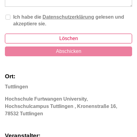
Ich habe die
Datenschutzerklärung
gelesen und
akzeptiere sie.
Löschen
Abschicken
Ort:
Tuttlingen
Hochschule Furtwangen University,
Hochschulcampus Tuttlingen , Kronenstraße 16,
78532 Tuttlingen
Veranstalter: