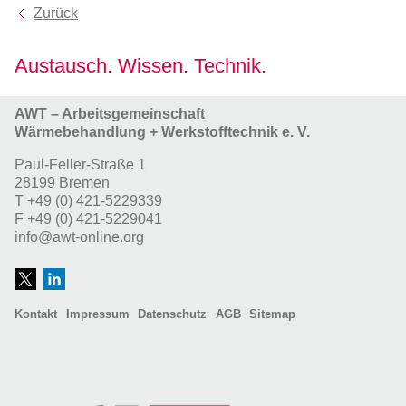
Zurück
Austausch. Wissen. Technik.
AWT – Arbeitsgemeinschaft
Wärmebehandlung + Werkstofftechnik e. V.
Paul-Feller-Straße 1
28199 Bremen
T
+49 (0) 421-5229339
F
+49 (0) 421-5229041
info@awt-online.org
Kontakt
Impressum
Datenschutz
AGB
Sitemap