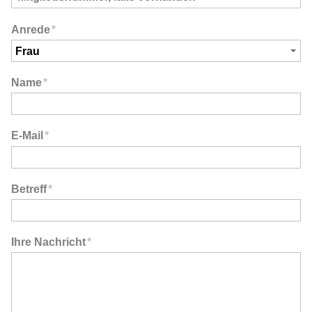
Anrede
*
Name
*
E-Mail
*
Betreff
*
Ihre Nachricht
*