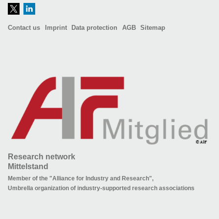
Contact us
Imprint
Data protection
AGB
Sitemap
Research network
Mittelstand
Member of the "Alliance for Industry and Research",
Umbrella organization of industry-supported research associations