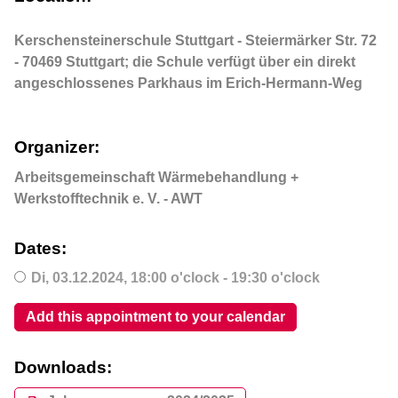
Kerschensteinerschule Stuttgart - Steiermärker Str. 72
- 70469 Stuttgart; die Schule verfügt über ein direkt
angeschlossenes Parkhaus im Erich-Hermann-Weg
Organizer:
Arbeitsgemeinschaft Wärmebehandlung +
Werkstofftechnik e. V. - AWT
Dates:
Di,
03.12.2024
, 18:00
o'clock
- 19:30
o'clock
Add this appointment to your calendar
Downloads: