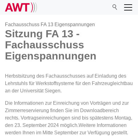
Fachausschuss FA 13 Eigenspannungen
Sitzung FA 13 -
Fachausschuss
AWT
Eigenspannungen
Netzwerk
Herbstsitzung des Fachausschusses auf Einladung des
Veranstaltungen
Lehrstuhls für Werkstoffsysteme für den Fahrzeugleichtbau
an der Universität Siegen.
Forschung
Die Informationen zur Einreichung von Vorträgen und zur
Zimmerreservierung finden Sie im Downloadbereich
rechts. Vortragseinreichungen sind bis spätestens Montag,
Mitgliedschaft
den 23. September 2024 möglich.Weitere Informationen
werden Ihnen im Mitte September zur Verfügung gestellt.