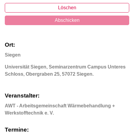
Löschen
Abschicken
Ort:
Siegen
Universität Siegen, Seminarzentrum Campus Unteres
Schloss, Obergraben 25, 57072 Siegen.
Veranstalter:
AWT - Arbeitsgemeinschaft Wärmebehandlung +
Werkstofftechnik e. V.
Termine: