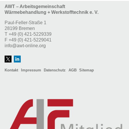
AWT – Arbeitsgemeinschaft
Wärmebehandlung + Werkstofftechnik e. V.
Paul-Feller-Straße 1
28199 Bremen
T
+49 (0) 421-5229339
F
+49 (0) 421-5229041
info@awt-online.org
Kontakt
Impressum
Datenschutz
AGB
Sitemap