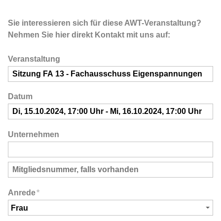
Sie interessieren sich für diese AWT-Veranstaltung?
Nehmen Sie hier direkt Kontakt mit uns auf:
Veranstaltung
Datum
Unternehmen
Anrede
*