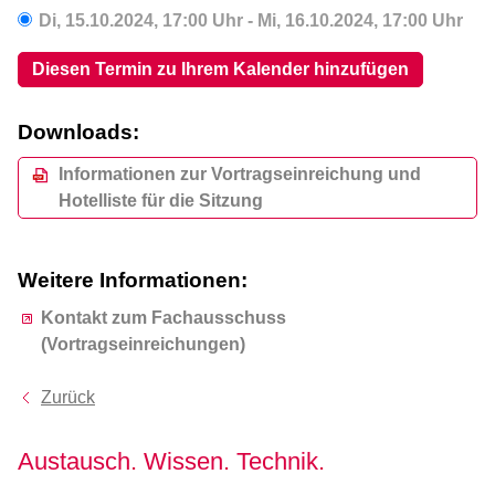
Di,
15.10.2024
, 17:00
Uhr
-
Mi,
16.10.2024
, 17:00
Uhr
Diesen Termin zu Ihrem Kalender hinzufügen
Downloads:
Informationen zur Vortragseinreichung und
Hotelliste für die Sitzung
Weitere Informationen:
Kontakt zum Fachausschuss
(Vortragseinreichungen)
Zurück
Austausch. Wissen. Technik.