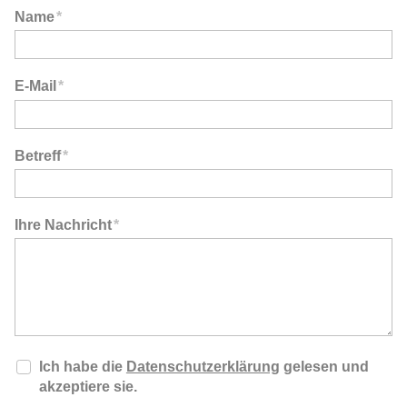
Name
*
E-Mail
*
Betreff
*
Ihre Nachricht
*
Ich habe die
Datenschutzerklärung
gelesen und
akzeptiere sie.