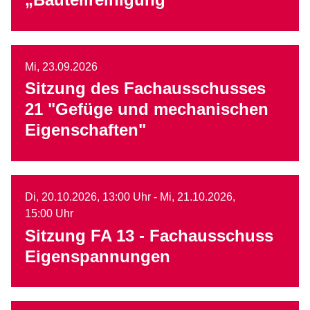
Mi,
23.09.2026
Sitzung des Fachausschusses
21 "Gefüge und mechanischen
Eigenschaften"
Di,
20.10.2026
, 13:00
Uhr
-
Mi,
21.10.2026
,
15:00
Uhr
Sitzung FA 13 - Fachausschuss
Eigenspannungen