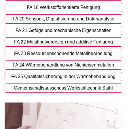
FA 18 Werkstofforientierte Fertigung
FA 20 Sensorik, Digitalisierung und Datenanalyse
FA 21 Gefüge und mechanische Eigenschaften
FA 22 Metallpulverdesign und additive Fertigung
FA 23 Ressourcenschonende Metallbearbeitung
FA 24 Wärmebehandlung von Nichteisenmetallen
FA 25 Qualitätssicherung in der Wärmebehandlung
Gemeinschaftsausschuss Werkstofftechnik Stahl