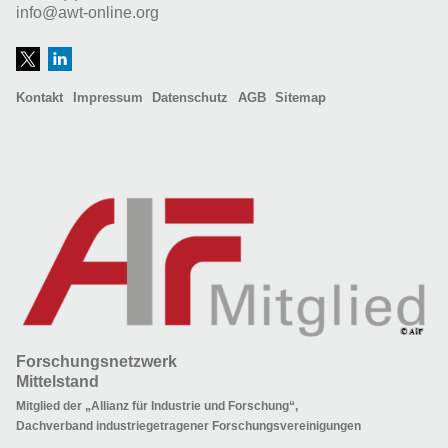
info@awt-online.org
Kontakt
Impressum
Datenschutz
AGB
Sitemap
Forschungsnetzwerk
Mittelstand
Mitglied der „Allianz für Industrie und Forschung“,
Dachverband industriegetragener Forschungsvereinigungen