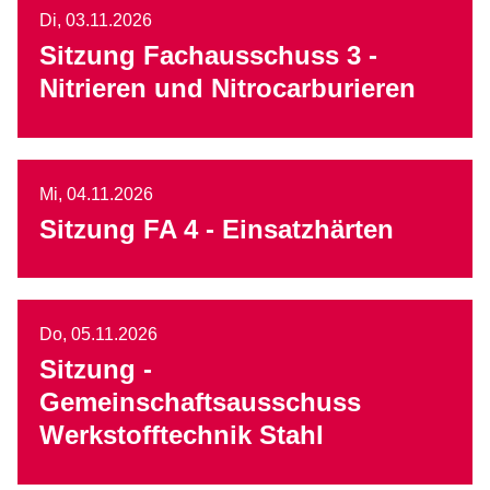
Di,
03.11.2026
Sitzung Fachausschuss 3 -
Nitrieren und Nitrocarburieren
Mi,
04.11.2026
Sitzung FA 4 - Einsatzhärten
Do,
05.11.2026
Sitzung -
Gemeinschaftsausschuss
Werkstofftechnik Stahl