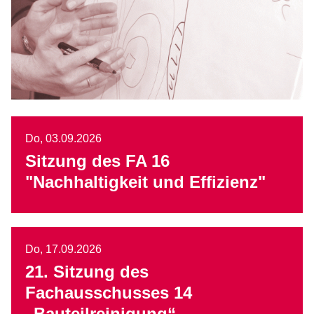
Do,
03.09.2026
Sitzung des FA 16
"Nachhaltigkeit und Effizienz"
Do,
17.09.2026
21. Sitzung des
Fachausschusses 14
„Bauteilreinigung“