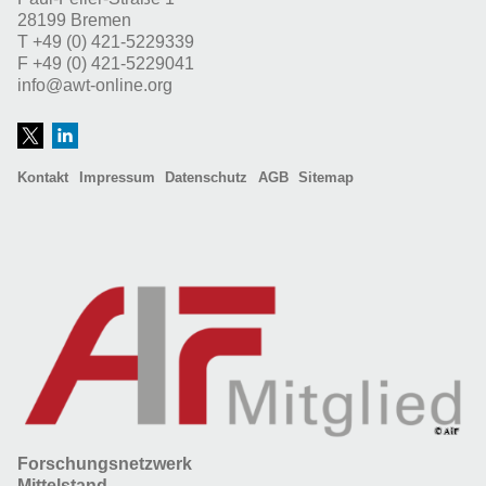
28199 Bremen
T
+49 (0) 421-5229339
F
+49 (0) 421-5229041
info@awt-online.org
Kontakt
Impressum
Datenschutz
AGB
Sitemap
Forschungsnetzwerk
Mittelstand