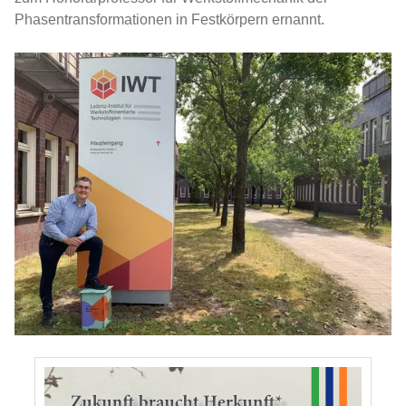
Phasentransformationen in Festkörpern ernannt.