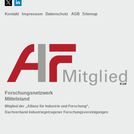
Kontakt
Impressum
Datenschutz
AGB
Sitemap
Forschungsnetzwerk
Mittelstand
Mitglied der „Allianz für Industrie und Forschung“,
Dachverband industriegetragener Forschungsvereinigungen