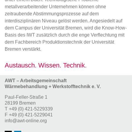
metallverarbeitender Unternehmen können ohne
zeitraubende Abstimmungsprozesse auf dem
interdisziplinären Niveau gelöst werden. Angesiedelt auf
dem Campus der Universität Bremen, wird die Know-How-
Basis des IWT zusätzlich durch die enge Verflechtung mit
dem Fachbereich Produktionstechnik der Universität
Bremen verstärkt.
Austausch. Wissen. Technik.
AWT – Arbeitsgemeinschaft
Wärmebehandlung + Werkstofftechnik e. V.
Paul-Feller-Straße 1
28199 Bremen
T
+49 (0) 421-5229339
F
+49 (0) 421-5229041
info@awt-online.org