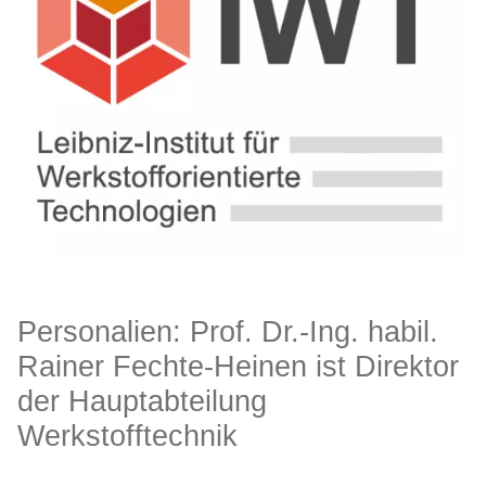
Personalien: Prof. Dr.-Ing. habil.
Rainer Fechte-Heinen ist Direktor
der Hauptabteilung
Werkstofftechnik