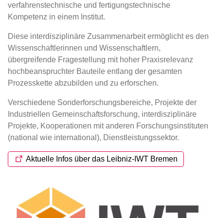
verfahrenstechnische und fertigungstechnische
Kompetenz in einem Institut.
Mitgliedschaft
Diese interdisziplinäre Zusammenarbeit ermöglicht es den
Wissenschaftlerinnen und Wissenschaftlern,
übergreifende Fragestellung mit hoher Praxisrelevanz
hochbeanspruchter Bauteile entlang der gesamten
Prozesskette abzubilden und zu erforschen.
Verschiedene Sonderforschungsbereiche, Projekte der
Industriellen Gemeinschaftsforschung, interdisziplinäre
Projekte, Kooperationen mit anderen Forschungsinstituten
(national wie international), Dienstleistungssektor.
Aktuelle Infos über das Leibniz-IWT Bremen