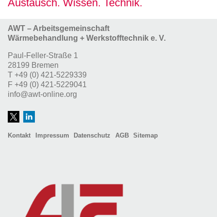
Austausch. Wissen. Technik.
AWT – Arbeitsgemeinschaft
Wärmebehandlung + Werkstofftechnik e. V.
Paul-Feller-Straße 1
28199 Bremen
T
+49 (0) 421-5229339
F
+49 (0) 421-5229041
info@awt-online.org
Kontakt
Impressum
Datenschutz
AGB
Sitemap