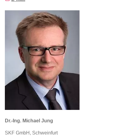
Dr.-Ing. Michael Jung
SKF GmbH, Schweinfurt