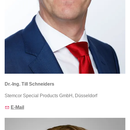
Dr.-Ing. Till Schneiders
Stemcor Special Products GmbH, Düsseldorf
E-Mail