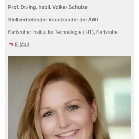
Prof. Dr.-Ing. habil. Volker Schulze
Stellvertretender Vorsitzender der AWT
Karlsruher Institut für Technologie (KIT), Karlsruhe
E-Mail