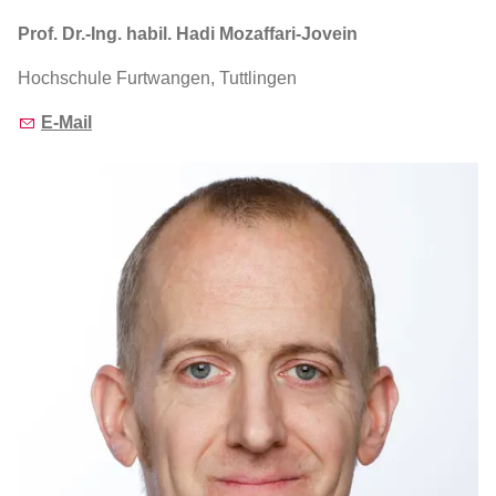
Prof. Dr.-Ing. habil. Hadi Mozaffari-Jovein
Hochschule Furtwangen, Tuttlingen
E-Mail