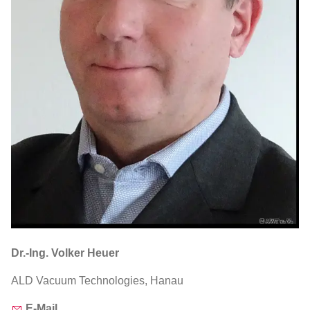
Dr.-Ing. Volker Heuer
ALD Vacuum Technologies, Hanau
E-Mail