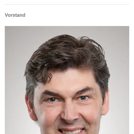
Vorstand