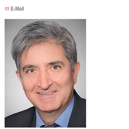
E-Mail