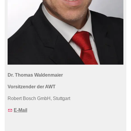
Dr. Thomas Waldenmaier
Vorsitzender der AWT
Robert Bosch GmbH, Stuttgart
E-Mail