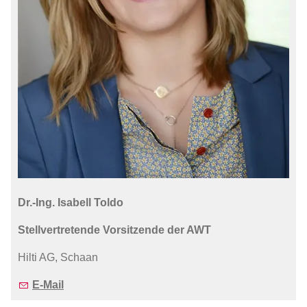
Dr.-Ing. Isabell Toldo
Stellvertretende Vorsitzende der AWT
Hilti AG, Schaan
E-Mail