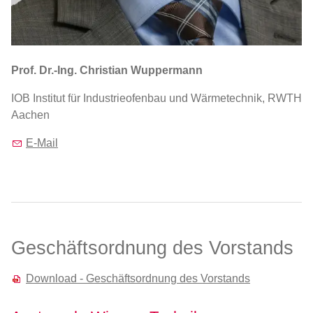
Prof. Dr.-Ing. Christian Wuppermann
IOB Institut für Industrieofenbau und Wärmetechnik, RWTH
Aachen
E-Mail
Geschäftsordnung des Vorstands
Download - Geschäftsordnung des Vorstands