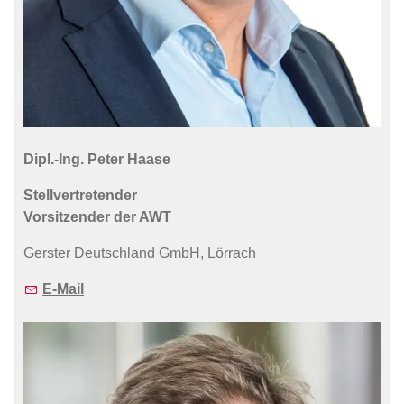
Dipl.-Ing. Peter Haase
Stellvertretender
Vorsitzender der AWT
Gerster Deutschland GmbH, Lörrach
E-Mail