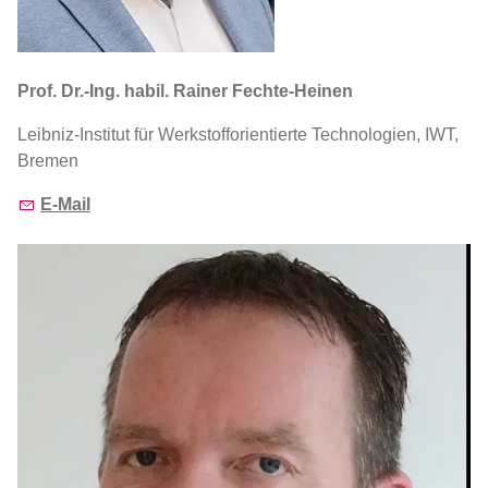
Prof. Dr.-Ing. habil. Rainer Fechte-Heinen
Leibniz-Institut für Werkstofforientierte Technologien, IWT,
Bremen
E-Mail