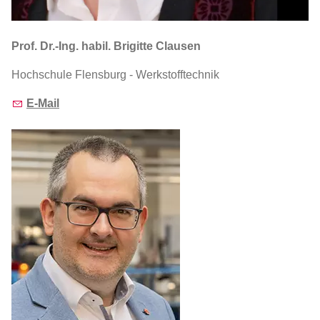
Prof. Dr.-Ing. habil. Brigitte Clausen
Hochschule Flensburg - Werkstofftechnik
E-Mail