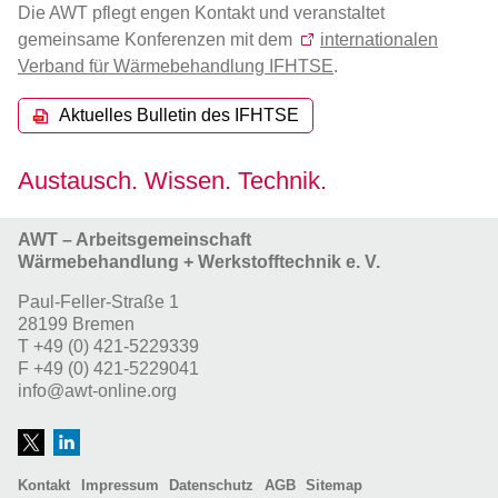
Die AWT pflegt engen Kontakt und veranstaltet
gemeinsame Konferenzen mit dem
internationalen
Verband für Wärmebehandlung IFHTSE
.
Aktuelles Bulletin des IFHTSE
Austausch. Wissen. Technik.
AWT – Arbeitsgemeinschaft
Wärmebehandlung + Werkstofftechnik e. V.
Paul-Feller-Straße 1
28199 Bremen
T
+49 (0) 421-5229339
F
+49 (0) 421-5229041
info@awt-online.org
Kontakt
Impressum
Datenschutz
AGB
Sitemap