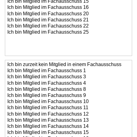
Jetzt einloggen