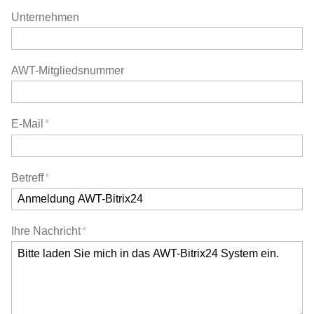
Unternehmen
AWT-Mitgliedsnummer
E-Mail
*
Betreff
*
Ihre Nachricht
*