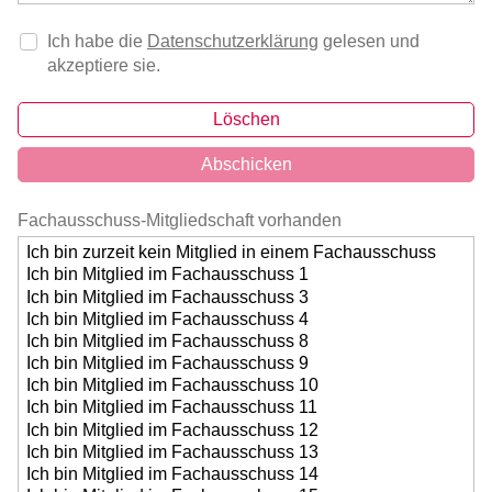
Ich habe die
Datenschutzerklärung
gelesen und
akzeptiere sie.
Löschen
Abschicken
Fachausschuss-Mitgliedschaft vorhanden