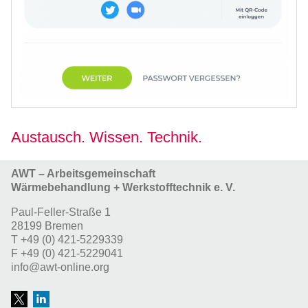
Austausch. Wissen. Technik.
AWT – Arbeitsgemeinschaft
Wärmebehandlung + Werkstofftechnik e. V.
Paul-Feller-Straße 1
28199 Bremen
T
+49 (0) 421-5229339
F
+49 (0) 421-5229041
info@awt-online.org