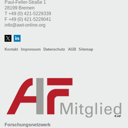
Paul-Feller-Straße 1
28199 Bremen
T
+49 (0) 421-5229339
F
+49 (0) 421-5229041
info@awt-online.org
Kontakt
Impressum
Datenschutz
AGB
Sitemap
Forschungsnetzwerk