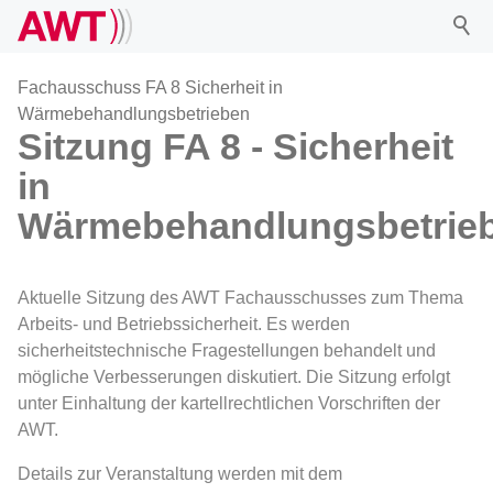
Fachausschuss FA 8 Sicherheit in
Wärmebehandlungsbetrieben
Sitzung FA 8 - Sicherheit
AWT
in
Wärmebehandlungsbetrie
Netzwerk
Veranstaltungen
Aktuelle Sitzung des AWT Fachausschusses zum Thema
Arbeits- und Betriebssicherheit. Es werden
sicherheitstechnische Fragestellungen behandelt und
Forschung
mögliche Verbesserungen diskutiert. Die Sitzung erfolgt
unter Einhaltung der kartellrechtlichen Vorschriften der
Mitgliedschaft
AWT.
Details zur Veranstaltung werden mit dem