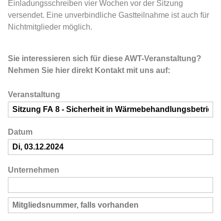
Einladungsschreiben vier Wochen vor der Sitzung
versendet. Eine unverbindliche Gastteilnahme ist auch für
Nichtmitglieder möglich.
Sie interessieren sich für diese AWT-Veranstaltung?
Nehmen Sie hier direkt Kontakt mit uns auf:
Veranstaltung
Datum
Unternehmen