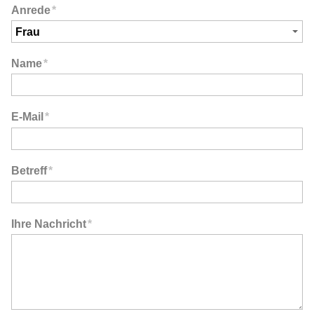
Anrede
*
Name
*
E-Mail
*
Betreff
*
Ihre Nachricht
*