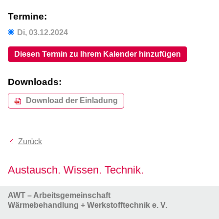
Termine:
Di,
03.12.2024
Diesen Termin zu Ihrem Kalender hinzufügen
Downloads:
Download der Einladung
Zurück
Austausch. Wissen. Technik.
AWT – Arbeitsgemeinschaft
Wärmebehandlung + Werkstofftechnik e. V.