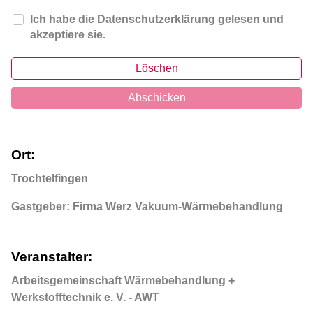
Ich habe die
Datenschutzerklärung
gelesen und
akzeptiere sie.
Löschen
Abschicken
Ort:
Trochtelfingen
Gastgeber: Firma Werz Vakuum-Wärmebehandlung
Veranstalter:
Arbeitsgemeinschaft Wärmebehandlung +
Werkstofftechnik e. V. - AWT