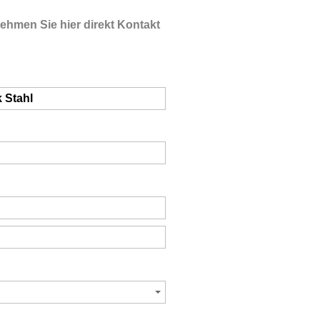
Nehmen Sie hier direkt Kontakt