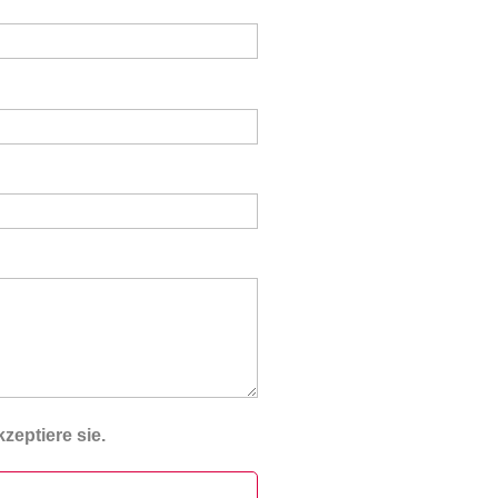
zeptiere sie.