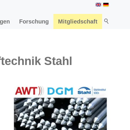
ngen
Forschung
Mitgliedschaft
technik Stahl