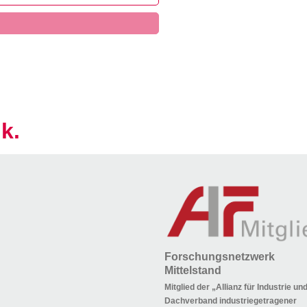
k.
Forschungsnetzwerk
Mittelstand
Mitglied der „Allianz für Industrie u
Dachverband industriegetragener