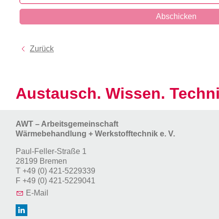
Abschicken
Zurück
Austausch. Wissen. Techni
AWT – Arbeitsgemeinschaft
Wärmebehandlung + Werkstofftechnik e. V.
Paul-Feller-Straße 1
28199 Bremen
T
+49 (0) 421-5229339
F
+49 (0) 421-5229041
E-Mail