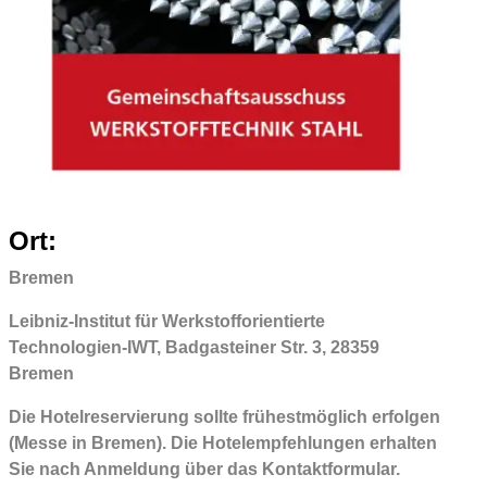
Ort:
Bremen
Leibniz-Institut für Werkstofforientierte
Technologien-IWT, Badgasteiner Str. 3, 28359
Bremen
Die Hotelreservierung sollte frühestmöglich erfolgen
(Messe in Bremen). Die Hotelempfehlungen erhalten
Sie nach Anmeldung über das Kontaktformular.