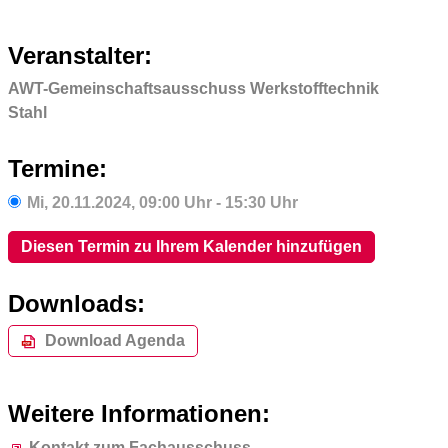
Veranstalter:
AWT-Gemeinschaftsausschuss Werkstofftechnik
Stahl
Termine:
Mi,
20.11.2024
, 09:00
Uhr
- 15:30
Uhr
Diesen Termin zu Ihrem Kalender hinzufügen
Downloads:
Download Agenda
Weitere Informationen:
Kontakt zum Fachausschuss