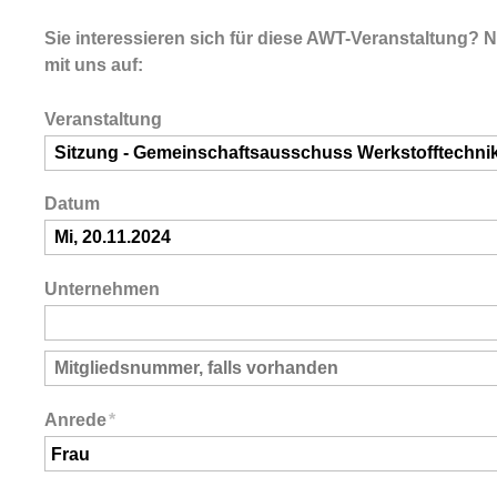
Sie interessieren sich für diese AWT-Veranstaltung? 
mit uns auf:
Veranstaltung
Datum
Unternehmen
Anrede
*