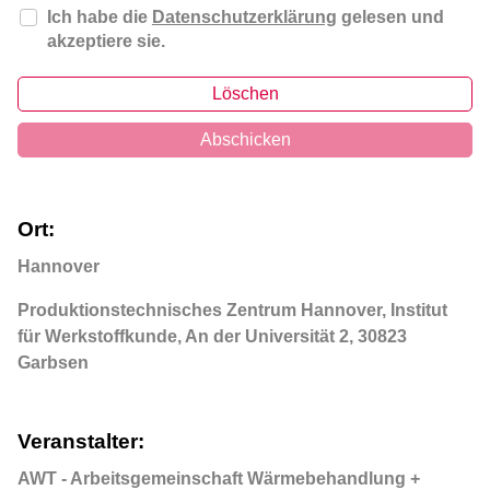
Ich habe die
Datenschutzerklärung
gelesen und
akzeptiere sie.
Löschen
Abschicken
Ort:
Hannover
Produktionstechnisches Zentrum Hannover, Institut 
für Werkstoffkunde, An der Universität 2, 30823 
Garbsen
Veranstalter:
AWT - Arbeitsgemeinschaft Wärmebehandlung +