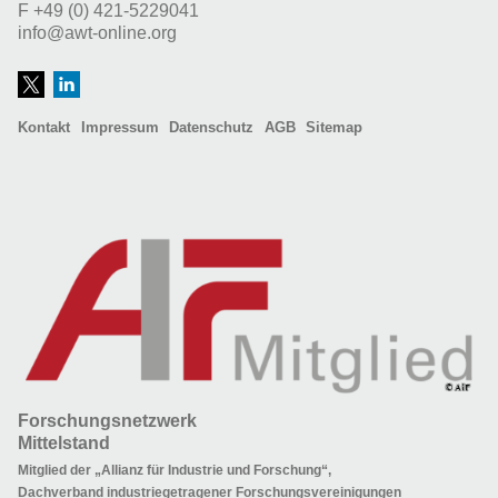
F
+49 (0) 421-5229041
info@awt-online.org
Kontakt
Impressum
Datenschutz
AGB
Sitemap
Forschungsnetzwerk
Mittelstand
Mitglied der „Allianz für Industrie und Forschung“,
Dachverband industriegetragener Forschungsvereinigungen