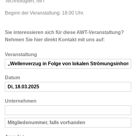
Technologien, IWT
Beginn der Veranstaltung: 18.00 Uhr.
Sie interessieren sich für diese AWT-Veranstaltung?
Nehmen Sie hier direkt Kontakt mit uns auf:
Veranstaltung
Datum
Unternehmen