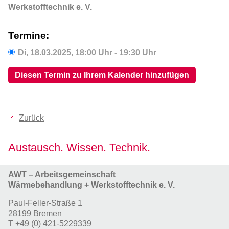
Werkstofftechnik e. V.
Termine:
Di,
18.03.2025
, 18:00
Uhr
- 19:30
Uhr
Diesen Termin zu Ihrem Kalender hinzufügen
Zurück
Austausch. Wissen. Technik.
AWT – Arbeitsgemeinschaft
Wärmebehandlung + Werkstofftechnik e. V.
Paul-Feller-Straße 1
28199 Bremen
T
+49 (0) 421-5229339