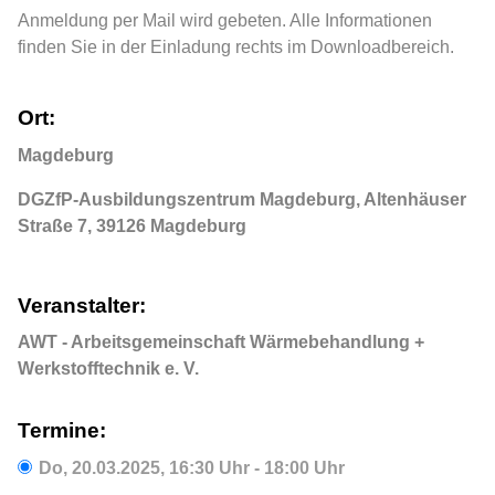
Anmeldung per Mail wird gebeten. Alle Informationen
finden Sie in der Einladung rechts im Downloadbereich.
Ort:
Magdeburg
DGZfP-Ausbildungszentrum Magdeburg, Altenhäuser
Straße 7, 39126 Magdeburg
Veranstalter:
AWT - Arbeitsgemeinschaft Wärmebehandlung +
Werkstofftechnik e. V.
Termine:
Do,
20.03.2025
, 16:30
Uhr
- 18:00
Uhr