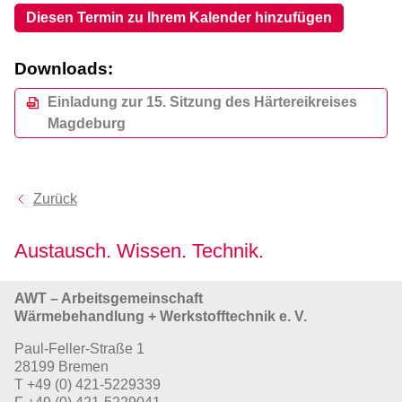
Diesen Termin zu Ihrem Kalender hinzufügen
Downloads:
Einladung zur 15. Sitzung des Härtereikreises
Magdeburg
Zurück
Austausch. Wissen. Technik.
AWT – Arbeitsgemeinschaft
Wärmebehandlung + Werkstofftechnik e. V.
Paul-Feller-Straße 1
28199 Bremen
T
+49 (0) 421-5229339