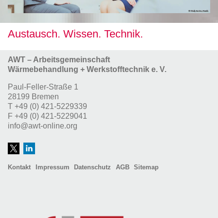
Austausch. Wissen. Technik.
AWT – Arbeitsgemeinschaft
Wärmebehandlung + Werkstofftechnik e. V.
Paul-Feller-Straße 1
28199 Bremen
T
+49 (0) 421-5229339
F
+49 (0) 421-5229041
info@awt-online.org
Kontakt
Impressum
Datenschutz
AGB
Sitemap