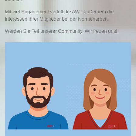
Mit viel Engagement vertritt die AWT außerdem die
Interessen ihrer Mitglieder bei der Normenarbeit.
Werden Sie Teil unserer Community. Wir freuen uns!