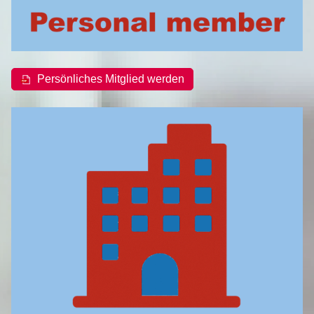
Persönliches Mitglied werden