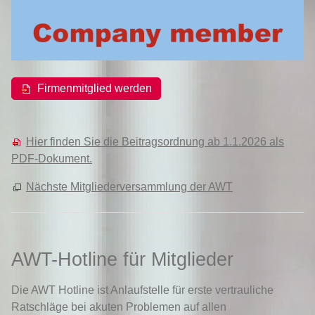
Firmenmitglied werden
Hier finden Sie die Beitragsordnung ab 1.1.2026 als
PDF-Dokument.
Nächste Mitgliederversammlung der AWT
AWT-Hotline für Mitglieder
Die AWT Hotline ist Anlaufstelle für erste vertrauliche
Ratschläge bei akuten Problemen auf allen