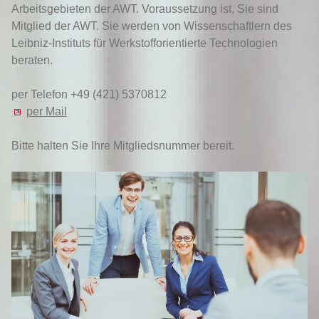
Arbeitsgebieten der AWT. Voraussetzung ist, Sie sind
Mitglied der AWT. Sie werden von Wissenschaftlern des
Leibniz-Instituts für Werkstofforientierte Technologien
beraten.
per Telefon +49 (421) 5370812
per Mail
Bitte halten Sie Ihre Mitgliedsnummer bereit.