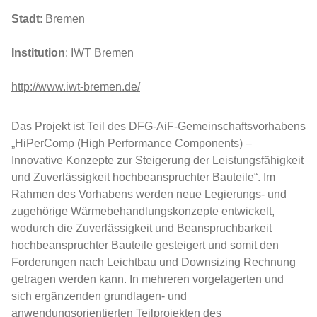
Stadt
: Bremen
Institution
: IWT Bremen
http://www.iwt-bremen.de/
Das Projekt ist Teil des DFG-AiF-Gemeinschaftsvorhabens
„HiPerComp (High Performance Components) –
Innovative Konzepte zur Steigerung der Leistungsfähigkeit
und Zuverlässigkeit hochbeanspruchter Bauteile“. Im
Rahmen des Vorhabens werden neue Legierungs- und
zugehörige Wärmebehandlungskonzepte entwickelt,
wodurch die Zuverlässigkeit und Beanspruchbarkeit
hochbeanspruchter Bauteile gesteigert und somit den
Forderungen nach Leichtbau und Downsizing Rechnung
getragen werden kann. In mehreren vorgelagerten und
sich ergänzenden grundlagen- und
anwendungsorientierten Teilprojekten des