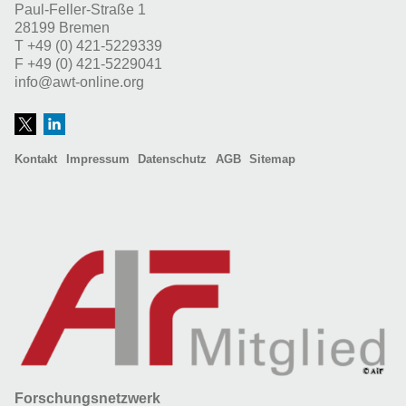
Paul-Feller-Straße 1
28199 Bremen
T
+49 (0) 421-5229339
F
+49 (0) 421-5229041
info@awt-online.org
Kontakt
Impressum
Datenschutz
AGB
Sitemap
Forschungsnetzwerk