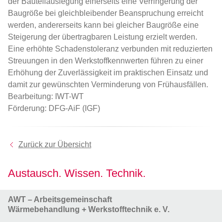
der Bauteilauslegung einerseits eine Verringerung der
Baugröße bei gleichbleibender Beanspruchung erreicht
werden, andererseits kann bei gleicher Baugröße eine
Steigerung der übertragbaren Leistung erzielt werden.
Eine erhöhte Schadenstoleranz verbunden mit reduzierten
Streuungen in den Werkstoffkennwerten führen zu einer
Erhöhung der Zuverlässigkeit im praktischen Einsatz und
damit zur gewünschten Verminderung von Frühausfällen.
Bearbeitung: IWT-WT
Förderung: DFG-AiF (IGF)
Zurück zur Übersicht
Austausch. Wissen. Technik.
AWT – Arbeitsgemeinschaft
Wärmebehandlung + Werkstofftechnik e. V.