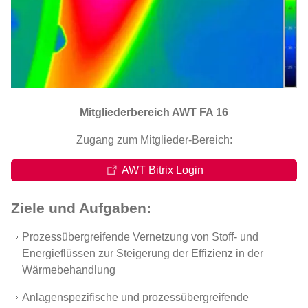
Mitgliederbereich AWT FA 16
Zugang zum Mitglieder-Bereich:
AWT Bitrix Login
Ziele und Aufgaben:
Prozessübergreifende Vernetzung von Stoff- und
Energieflüssen zur Steigerung der Effizienz in der
Wärmebehandlung
Anlagenspezifische und prozessübergreifende