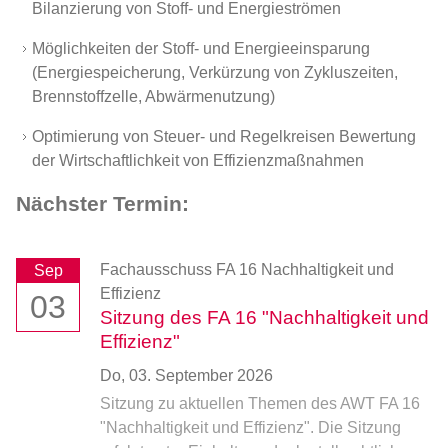
Bilanzierung von Stoff- und Energieströmen
Möglichkeiten der Stoff- und Energieeinsparung
(Energiespeicherung, Verkürzung von Zykluszeiten,
Brennstoffzelle, Abwärmenutzung)
Optimierung von Steuer- und Regelkreisen Bewertung
der Wirtschaftlichkeit von Effizienzmaßnahmen
Nächster Termin:
Fachausschuss
FA 16 Nachhaltigkeit und
Sep
Effizienz
03
Sitzung des FA 16 "Nachhaltigkeit und
Effizienz"
Do,
03. September 2026
Sitzung zu aktuellen Themen des AWT FA 16
"Nachhaltigkeit und Effizienz". Die Sitzung