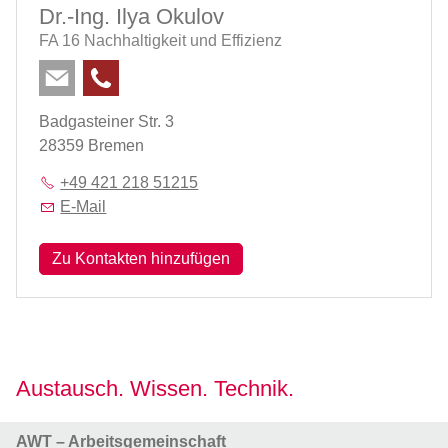
Dr.-Ing. Ilya Okulov
FA 16 Nachhaltigkeit und Effizienz
Badgasteiner Str. 3
28359 Bremen
+49 421 218 51215
E-Mail
Zu Kontakten hinzufügen
Austausch. Wissen. Technik.
AWT – Arbeitsgemeinschaft