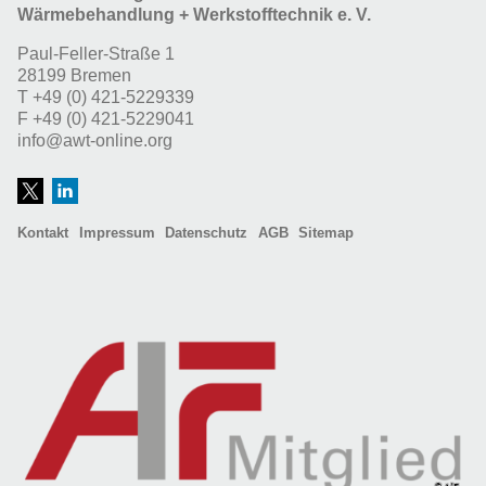
Wärmebehandlung + Werkstofftechnik e. V.
Paul-Feller-Straße 1
28199 Bremen
T
+49 (0) 421-5229339
F
+49 (0) 421-5229041
info@awt-online.org
Kontakt
Impressum
Datenschutz
AGB
Sitemap