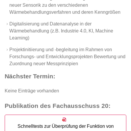
neuer Sensorik zu den verschiedenen
Wärmebehandlungsverfahren und deren Kenngrößen
Digitalisierung und Datenanalyse in der
Wärmebehandlung (z.B. Industrie 4.0, KI, Machine
Learning)
Projektinitiierung und -begleitung im Rahmen von
Forschungs- und Entwicklungsprojekten Bewertung und
Zuordnung neuer Messprinzipien
Nächster Termin:
Keine Einträge vorhanden
Publikation des Fachausschuss 20:
Schnelltests zur Überprüfung der Funktion von