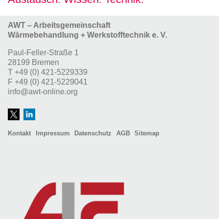
AWT – Arbeitsgemeinschaft
Wärmebehandlung + Werkstofftechnik e. V.
Paul-Feller-Straße 1
28199 Bremen
T
+49 (0) 421-5229339
F
+49 (0) 421-5229041
info@awt-online.org
Kontakt
Impressum
Datenschutz
AGB
Sitemap