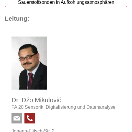
Sauerstoffsonden in Aufkohlungsatmosphären
Leitung:
Dr. Džo Mikulović
FA 20 Sensorik, Digitalisierung und Datenanalyse
Johann-Flitsch-Str. 2