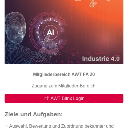
Mitgliederbereich AWT FA 20
Zugang zum Mitglieder-Bereich:
AWT Bitrix Login
Ziele und Aufgaben:
Auswahl, Bewertung und Zuordnung bekannter und