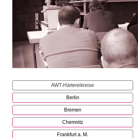
AWT-Härtereikreise
Berlin
Bremen
Chemnitz
Frankfurt a. M.