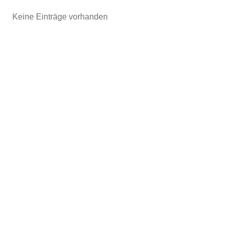
Keine Einträge vorhanden