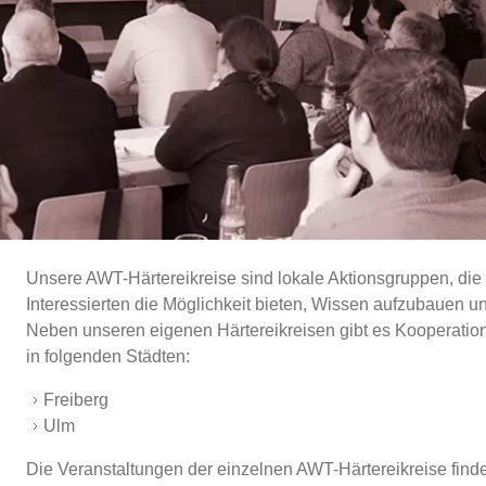
Unsere AWT-Härtereikreise sind lokale Aktionsgruppen, die
Interessierten die Möglichkeit bieten, Wissen aufzubauen
Neben unseren eigenen Härtereikreisen gibt es Kooperati
in folgenden Städten:
Freiberg
Ulm
Die Veranstaltungen der einzelnen AWT-Härtereikreise finden