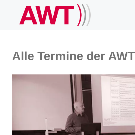
Alle Termine der AWT