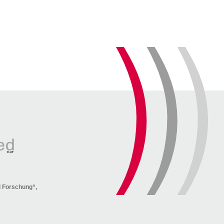
nd Forschung“,