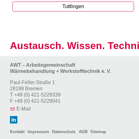
Tuttlingen
Austausch. Wissen. Techni
AWT – Arbeitsgemeinschaft
Wärmebehandlung + Werkstofftechnik e. V.
Paul-Feller-Straße 1
28199 Bremen
T
+49 (0) 421-5229339
F
+49 (0) 421-5229041
E-Mail
Kontakt
Impressum
Datenschutz
AGB
Sitemap