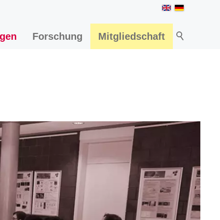
ngen
Forschung
Mitgliedschaft