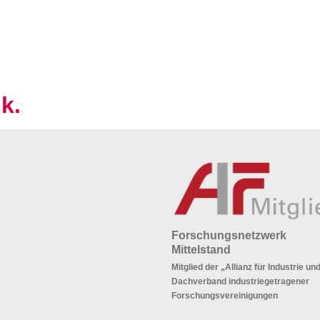
k.
Forschungsnetzwerk
Mittelstand
Mitglied der „Allianz für Industrie u
Dachverband industriegetragener
Forschungsvereinigungen