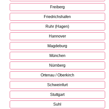
Freiberg
Friedrichshafen
Ruhr (Hagen)
Hannover
Magdeburg
München
Nürnberg
Ortenau / Oberkirch
Schweinfurt
Stuttgart
Suhl