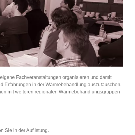
 eigene Fachveranstaltungen organisieren und damit
 und Erfahrungen in der Wärmebehandlung auszutauschen.
onen mit weiteren regionalen Wärmebehandlungsgruppen
 Sie in der Auflistung.