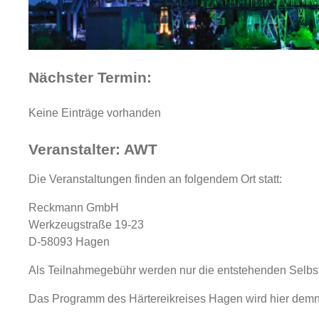
Nächster Termin:
Keine Einträge vorhanden
Veranstalter: AWT
Die Veranstaltungen finden an folgendem Ort statt:
Reckmann GmbH
Werkzeugstraße 19-23
D-58093 Hagen
Als Teilnahmegebühr werden nur die entstehenden Selbs
Das Programm des Härtereikreises Hagen wird hier demnäc