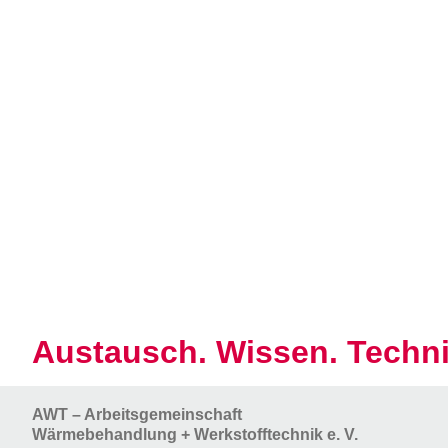
Austausch. Wissen. Techni
AWT – Arbeitsgemeinschaft
Wärmebehandlung + Werkstofftechnik e. V.