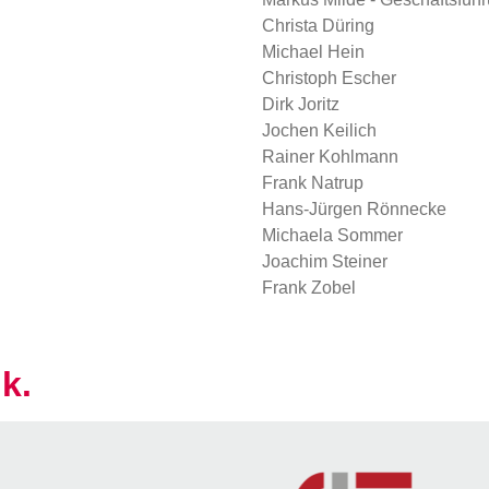
Christa Düring
Michael Hein
Christoph Escher
Dirk Joritz
Jochen Keilich
Rainer Kohlmann
Frank Natrup
Hans-Jürgen Rönnecke
Michaela Sommer
Joachim Steiner
Frank Zobel
k.