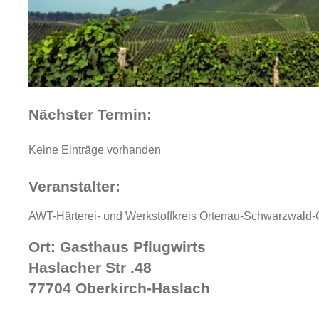
Nächster Termin:
Keine Einträge vorhanden
Veranstalter:
AWT-Härterei- und Werkstoffkreis Ortenau-Schwarzwald-
Ort: Gasthaus Pflugwirts
Haslacher Str .48
77704 Oberkirch-Haslach