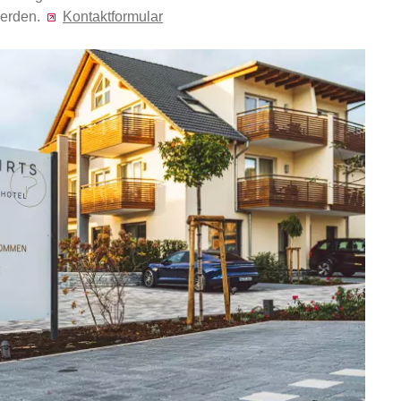
werden.
Kontaktformular