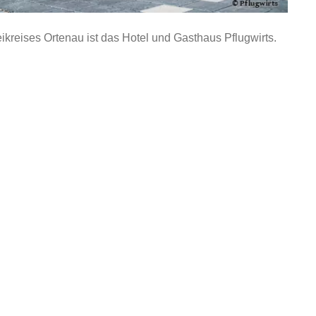
ikreises Ortenau ist das Hotel und Gasthaus Pflugwirts.