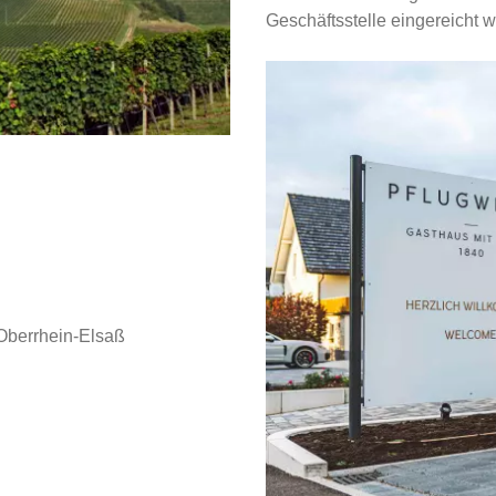
Geschäftsstelle eingereicht 
Oberrhein-Elsaß