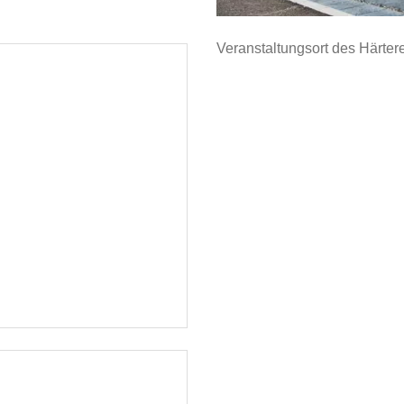
Veranstaltungsort des Härtere