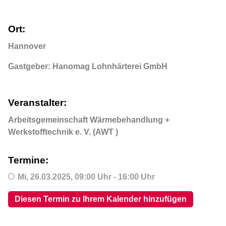
Ort:
Hannover
Gastgeber: Hanomag Lohnhärterei GmbH
Veranstalter:
Arbeitsgemeinschaft Wärmebehandlung +
Werkstofftechnik e. V. (AWT )
Termine:
Mi,
26.03.2025
, 09:00
Uhr
- 16:00
Uhr
Diesen Termin zu Ihrem Kalender hinzufügen