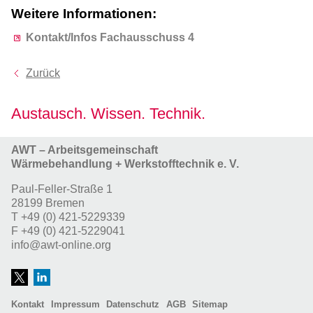
Weitere Informationen:
Kontakt/Infos Fachausschuss 4
Zurück
Austausch. Wissen. Technik.
AWT – Arbeitsgemeinschaft
Wärmebehandlung + Werkstofftechnik e. V.
Paul-Feller-Straße 1
28199 Bremen
T
+49 (0) 421-5229339
F
+49 (0) 421-5229041
info@awt-online.org
Kontakt
Impressum
Datenschutz
AGB
Sitemap