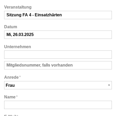
Veranstaltung
Datum
Unternehmen
Anrede
*
Name
*